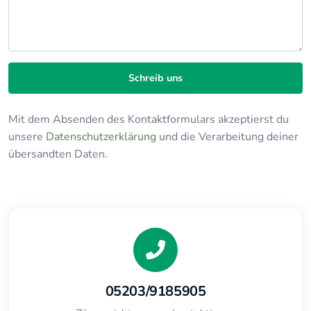
Schreib uns
Mit dem Absenden des Kontaktformulars akzeptierst du
unsere
Datenschutzerklärung
und die Verarbeitung deiner
übersandten Daten.
05203/9185905