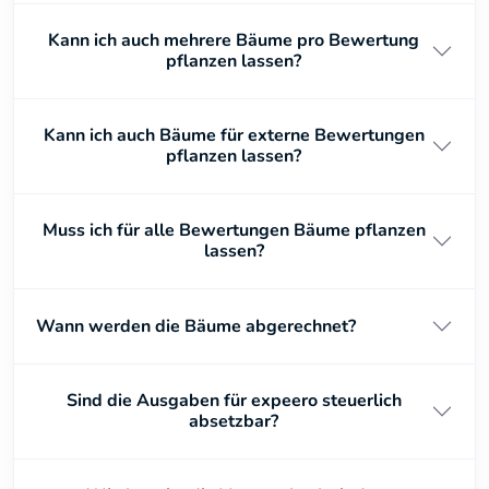
Kann ich auch mehrere Bäume pro Bewertung
pflanzen lassen?
Kann ich auch Bäume für externe Bewertungen
pflanzen lassen?
Muss ich für alle Bewertungen Bäume pflanzen
lassen?
Wann werden die Bäume abgerechnet?
Sind die Ausgaben für expeero steuerlich
absetzbar?