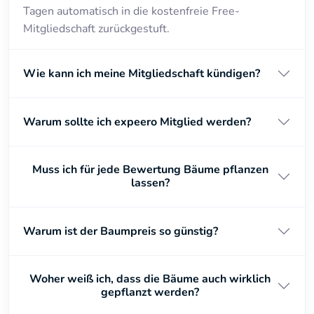
Tagen automatisch in die kostenfreie Free-
Mitgliedschaft zurückgestuft.
Wie kann ich meine Mitgliedschaft kündigen?
Warum sollte ich expeero Mitglied werden?
Muss ich für jede Bewertung Bäume pflanzen
lassen?
Warum ist der Baumpreis so günstig?
Woher weiß ich, dass die Bäume auch wirklich
gepflanzt werden?