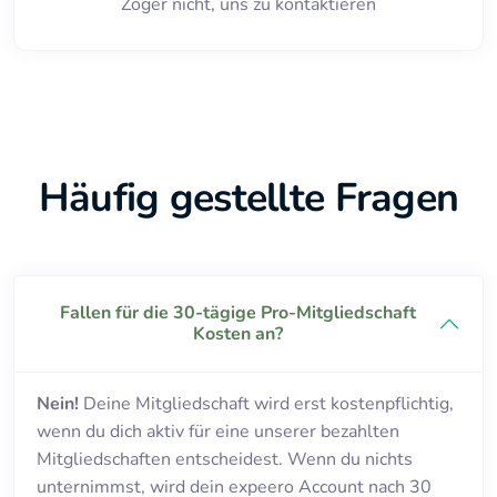
Zöger nicht, uns zu kontaktieren
Häufig gestellte Fragen
Fallen für die 30-tägige Pro-Mitgliedschaft
Kosten an?
Nein!
Deine Mitgliedschaft wird erst kostenpflichtig,
wenn du dich aktiv für eine unserer bezahlten
Mitgliedschaften entscheidest. Wenn du nichts
unternimmst, wird dein expeero Account nach 30