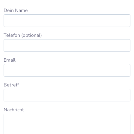
Dein Name
Telefon (optional)
Email
Betreff
Nachricht